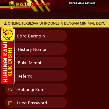
 ONLINE TERBESAR DI INDONESIA DENGAN MINIMAL DEPO 10.00
Cara Bermain
History Nomor
Buku Mimpi
Referral
Hubungi Kami
Lupa Password